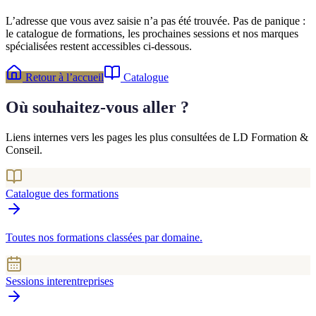
L’adresse que vous avez saisie n’a pas été trouvée. Pas de panique :
le catalogue de formations, les prochaines sessions et nos marques
spécialisées restent accessibles ci-dessous.
Retour à l’accueil
Catalogue
Où souhaitez-vous aller ?
Liens internes vers les pages les plus consultées de LD Formation &
Conseil.
Catalogue des formations
Toutes nos formations classées par domaine.
Sessions interentreprises