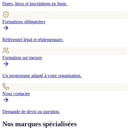
Dates, lieux et inscriptions en ligne.
Formations obligatoires
Référentiel légal et réglementaire.
Formation sur mesure
Un programme adapté à votre organisation.
Nous contacter
Demande de devis ou question.
Nos marques spécialisées