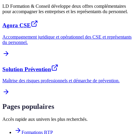
LD Formation & Conseil développe deux offres complémentaires
pour accompagner les entreprises et les représentants du personnel.
Agora CSE
Accompagnement juridique et opérationnel des CSE et représentants
du personnel.
Solution Prévention
Maîtrise des risques professionnels et démarche de prévention.
Pages populaires
Accès rapide aux univers les plus recherchés.
Formations BTP