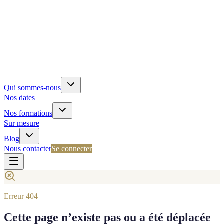
Qui sommes-nous
Nos dates
Nos formations
Sur mesure
Blog
Nous contacter
Se connecter
Erreur 404
Cette page n’existe pas ou a été déplacée