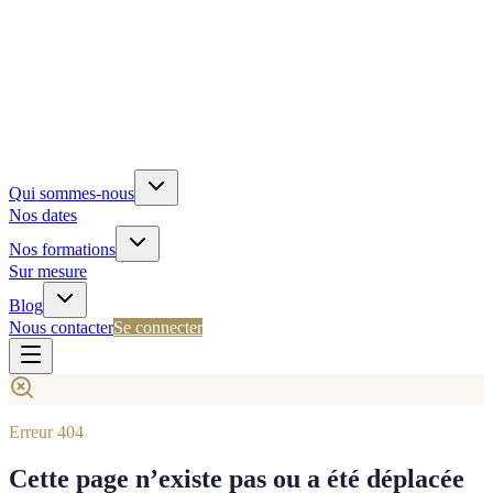
Qui sommes-nous
Nos dates
Nos formations
Sur mesure
Blog
Nous contacter
Se connecter
Erreur 404
Cette page n’existe pas ou a été déplacée