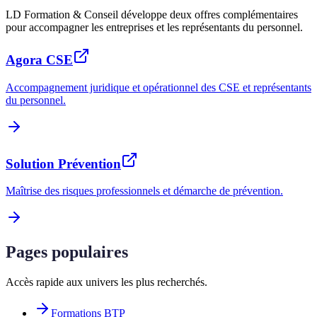
LD Formation & Conseil développe deux offres complémentaires
pour accompagner les entreprises et les représentants du personnel.
Agora CSE
Accompagnement juridique et opérationnel des CSE et représentants
du personnel.
Solution Prévention
Maîtrise des risques professionnels et démarche de prévention.
Pages populaires
Accès rapide aux univers les plus recherchés.
Formations BTP