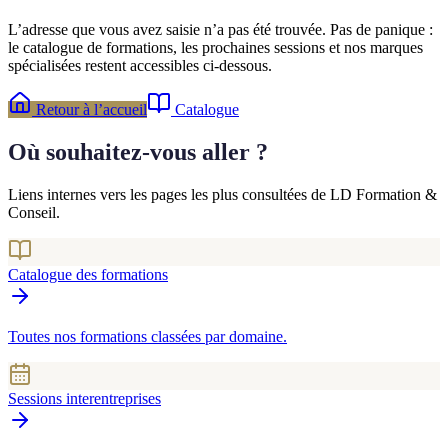
L’adresse que vous avez saisie n’a pas été trouvée. Pas de panique :
le catalogue de formations, les prochaines sessions et nos marques
spécialisées restent accessibles ci-dessous.
Retour à l’accueil
Catalogue
Où souhaitez-vous aller ?
Liens internes vers les pages les plus consultées de LD Formation &
Conseil.
Catalogue des formations
Toutes nos formations classées par domaine.
Sessions interentreprises